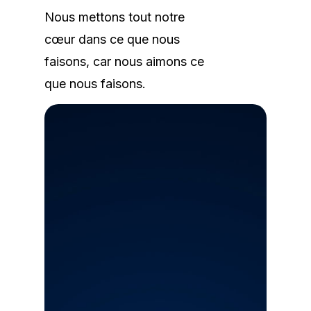
Nous mettons tout notre
cœur dans ce que nous
faisons, car nous aimons ce
que nous faisons.