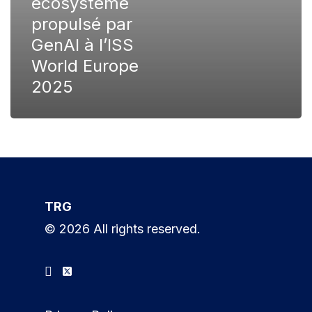
écosystème
propulsé par
GenAI à l’ISS
World Europe
2025
TRG
© 2026 All rights reserved.