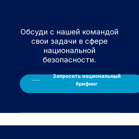
Обсуди с нашей командой
свои задачи в сфере
национальной
безопасности.
Запросить национальный
брифинг