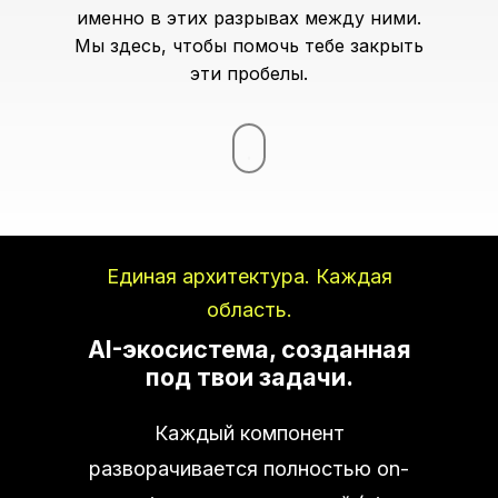
именно в этих разрывах между ними.
Мы здесь, чтобы помочь тебе закрыть
эти пробелы.
Единая архитектура. Каждая
область.
AI-экосистема, созданная
под твои задачи.
Каждый компонент
разворачивается полностью on-