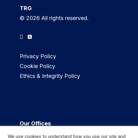
TRG
© 2026 All rights reserved.
Privacy Policy
Cookie Policy
Ethics & Integrity Policy
Our Offices
We use cookies to understand how you use our site and