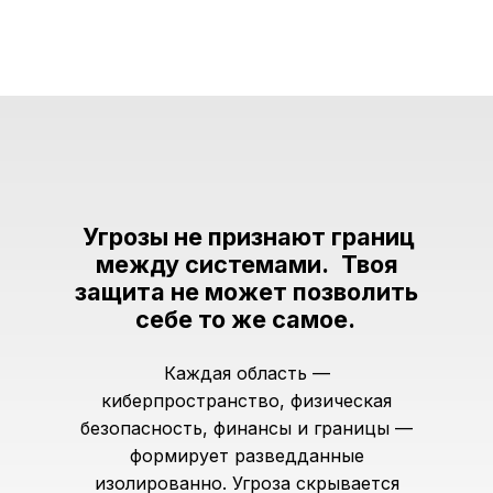
Угрозы не признают границ
между системами.
Твоя
защита не может позволить
себе то же самое.
Каждая область —
киберпространство, физическая
безопасность, финансы и границы —
формирует разведданные
изолированно. Угроза скрывается