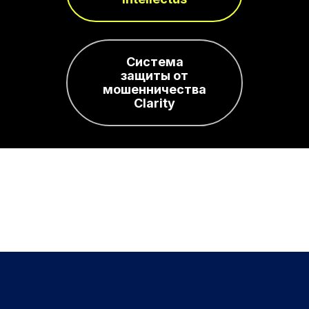
Система
защиты от
мошенничества
Clarity